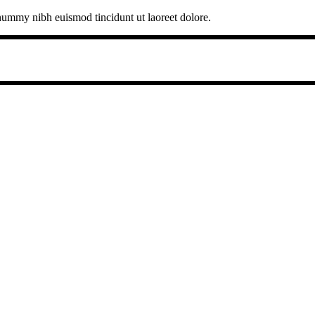
onummy nibh euismod tincidunt ut laoreet dolore.