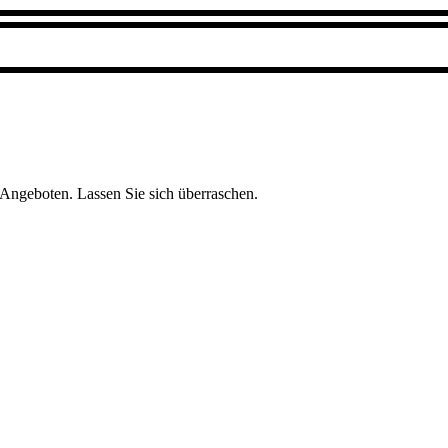
 Angeboten. Lassen Sie sich überraschen.