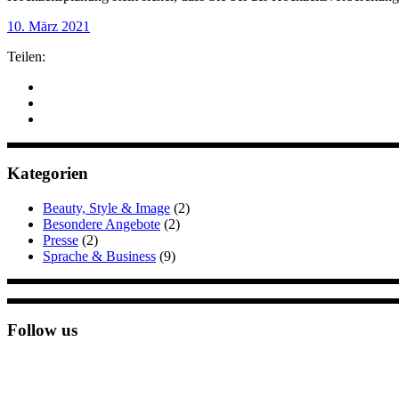
10. März 2021
Teilen:
Kategorien
Beauty, Style & Image
(2)
Besondere Angebote
(2)
Presse
(2)
Sprache & Business
(9)
Follow us