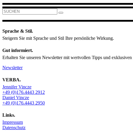
Search
for:
Sprache & Stil.
Steigern Sie mit Sprache und Stil Ihre persönliche Wirkung.
Gut informiert.
Erhalten Sie unseren Newsletter mit wertvollen Tipps und exklusiven
Newsletter
VERBA.
Jennifer Vincze
+49 (0)176.4443 2912
Daniel Vincze
+49 (0)176.4443 2950
Links.
Impressum
Datenschutz