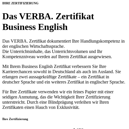
IHRE ZERTIFIZIERUNG
Das VERBA. Zertifikat
Business English
Das VERBA. Zertifikat dokumentiert Ihre Handlungskompetenz in
der englischen Wirtschaftssprache.
Die Unterrichtsinhalte, das Unterrichtsvolumen und Ihr
Kompetenzniveau werden auf Ihrem Zertifikat ausgewiesen.
Mit Ihrem Business English Zertifikat verbessern Sie Ihre
Karrierechancen sowohl in Deutschland als auch im Ausland. Sie
erlangen zwei aussagekräftige Zertifikate – ein Zertifikat in
deutscher Sprache und ein weiteres Zertifikat in englischer Sprache.
Für Ihre Zertifikate verwenden wir ein feines Papier mit einer
seidigen Anmutung, das die Wichtigkeit Ihrer Zertifizierung
unterstreicht. Durch eine Blindprägung verleihen wir Ihren
Zertifikaten einen Hauch von Exklusivität.
Ihre Zertifizierung