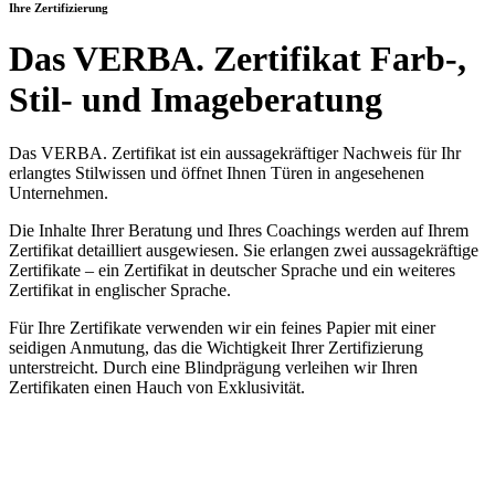
Ihre Zertifizierung
Das VERBA. Zertifikat Farb-,
Stil- und Imageberatung
Das VERBA. Zertifikat ist ein aussagekräftiger Nachweis für Ihr
erlangtes Stilwissen und öffnet Ihnen Türen in angesehenen
Unternehmen.
Die Inhalte Ihrer Beratung und Ihres Coachings werden auf Ihrem
Zertifikat detailliert ausgewiesen. Sie erlangen zwei aussagekräftige
Zertifikate – ein Zertifikat in deutscher Sprache und ein weiteres
Zertifikat in englischer Sprache.
Für Ihre Zertifikate verwenden wir ein feines Papier mit einer
seidigen Anmutung, das die Wichtigkeit Ihrer Zertifizierung
unterstreicht. Durch eine Blindprägung verleihen wir Ihren
Zertifikaten einen Hauch von Exklusivität.