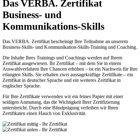
Das VERBA. Zertifikat
Business- und
Kommunikations-Skills
Das VERBA. Zertifikat bescheinigt Ihre Teilnahme an unserem
Business-Skills- und Kommunikation-Skills-Training und Coaching.
Die Inhalte Ihres Trainings und Coachings werden auf Ihrem
Zertifikat ausgewiesen. Ihr Zertifikat – mit dem Sie in einem
Auswahlverfahren Ihre Chancen erhöhen – ist ein Nachweis für Ihre
erlangten Skills. Sie erhalten zwei aussagekräftige Zertifikate – ein
Zertifikat in deutscher Sprache und ein weiteres Zertifikat in
englischer Sprache.
Für Ihre Zertifikate verwenden wir ein feines Papier mit einer
seidigen Anmutung, das die Wichtigkeit Ihrer Zertifizierung
unterstreicht. Durch eine Blindprägung verleihen wir Ihren
Zertifikaten einen Hauch von Exklusivität.