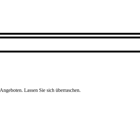
 Angeboten. Lassen Sie sich überraschen.