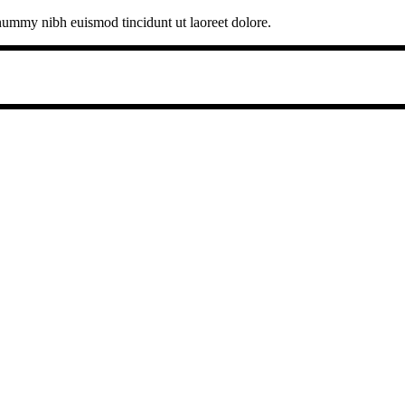
onummy nibh euismod tincidunt ut laoreet dolore.