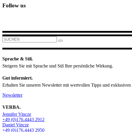
Follow us
Search
for:
Sprache & Stil.
Steigern Sie mit Sprache und Stil Ihre persönliche Wirkung.
Gut informiert.
Erhalten Sie unseren Newsletter mit wertvollen Tipps und exklusiven
Newsletter
VERBA.
Jennifer Vincze
+49 (0)176.4443 2912
Daniel Vincze
+49 (0)176.4443 2950