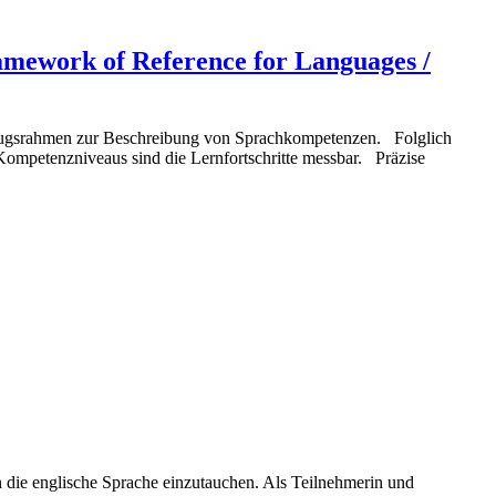
ework of Reference for Languages /
zugsrahmen zur Beschreibung von Sprachkompetenzen. Folglich
Kompetenzniveaus sind die Lernfortschritte messbar. Präzise
 die englische Sprache einzutauchen. Als Teilnehmerin und