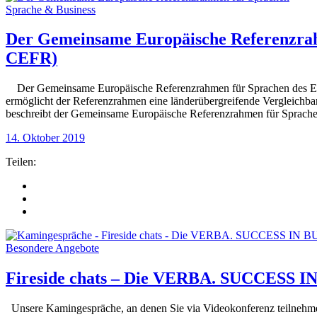
Sprache & Business
Der Gemeinsame Europäische Referenzra
CEFR)
Der Gemeinsame Europäische Referenzrahmen für Sprachen des Euro
ermöglicht der Referenzrahmen eine länderübergreifende Vergleichba
beschreibt der Gemeinsame Europäische Referenzrahmen für Sprach
14. Oktober 2019
Teilen:
Besondere Angebote
Fireside chats – Die VERBA. SUCCESS 
Unsere Kamingespräche, an denen Sie via Videokonferenz teilnehmen 