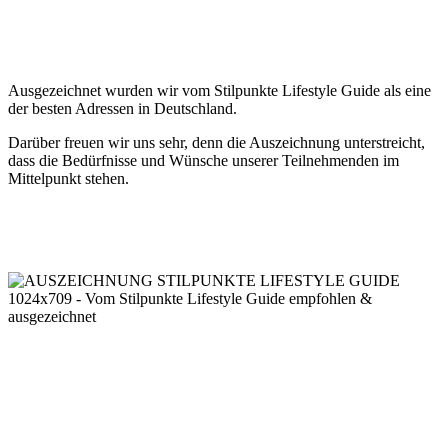
Ausgezeichnet wurden wir vom Stilpunkte Lifestyle Guide als eine
der besten Adressen in Deutschland.
Darüber freuen wir uns sehr, denn die Auszeichnung unterstreicht,
dass die Bedürfnisse und Wünsche unserer Teilnehmenden im
Mittelpunkt stehen.