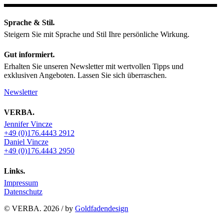
Sprache & Stil.
Steigern Sie mit Sprache und Stil Ihre persönliche Wirkung.
Gut informiert.
Erhalten Sie unseren Newsletter mit wertvollen Tipps und
exklusiven Angeboten. Lassen Sie sich überraschen.
Newsletter
VERBA.
Jennifer Vincze
+49 (0)176.4443 2912
Daniel Vincze
+49 (0)176.4443 2950
Links.
Impressum
Datenschutz
© VERBA. 2026 / by
Goldfadendesign