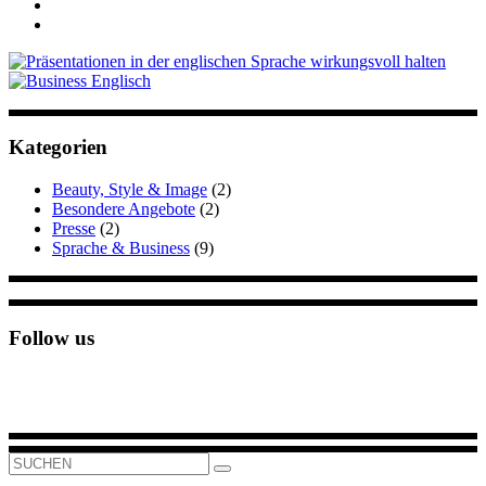
Kategorien
Beauty, Style & Image
(2)
Besondere Angebote
(2)
Presse
(2)
Sprache & Business
(9)
Follow us
Search
for: