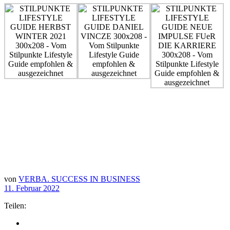
von
VERBA. SUCCESS IN BUSINESS
11. Februar 2022
Teilen: