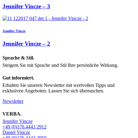
Jennifer Vincze – 3
Jennifer Vincze
Jennifer Vincze – 2
Sprache & Stil.
Steigern Sie mit Sprache und Stil Ihre persönliche Wirkung.
Gut informiert.
Erhalten Sie unseren Newsletter mit wertvollen Tipps und
exklusiven Angeboten. Lassen Sie sich überraschen.
Newsletter
VERBA.
Jennifer Vincze
+49 (0)176.4443 2912
Daniel Vincze
+49 (0)176.4443 2950